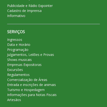
Publicidade e Rádio Expointer
Cadastro de Imprensa
Informativo
SERVIÇOS
Ingressos
Data e Horário
Programação
Julgamentos, Leilões e Provas
Shows musicais
Empresas Expositoras
Excursões
Regulamentos
Comercialização de Áreas
Entrada e inscrições de animais
Turismo e Hospedagem
Informações para Notas Fiscais
Artesãos