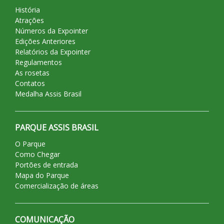
História
Atrações
Números da Expointer
Edições Anteriores
Relatórios da Expointer
Regulamentos
As rosetas
Contatos
Medalha Assis Brasil
PARQUE ASSIS BRASIL
O Parque
Como Chegar
Portões de entrada
Mapa do Parque
Comercialização de áreas
COMUNICAÇÃO