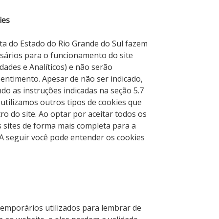
ies
ta do Estado do Rio Grande do Sul fazem
sários para o funcionamento do site
dades e Analíticos) e não serão
entimento. Apesar de não ser indicado,
do as instruções indicadas na seção 5.7
utilizamos outros tipos de cookies que
o do site. Ao optar por aceitar todos os
s sites de forma mais completa para a
 A seguir você pode entender os cookies
temporários utilizados para lembrar de