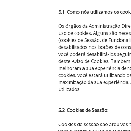
5.1. Como nós utilizamos os cook
Os órgãos da Administração Dire
uso de cookies. Alguns são neces
(cookies de Sessão, de Funcionali
desabilitados nos botões de cons
você poderá desabilitá-los seguin
deste Aviso de Cookies. Também 
melhoram a sua experiência dentr
cookies, você estará utilizando o
maximização da sua experiência.
utilizados.
5.2. Cookies de Sessão:
Cookies de sessão são arquivos 